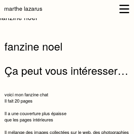
marthe lazarus
fanzine noel
fanzine noel
Ça peut vous intéresser…
voici mon fanzine chat
Il fait 20 pages
Il a une couverture plus épaisse
que les pages intérieures
Il mélange des images collectées sur le web, des photographies